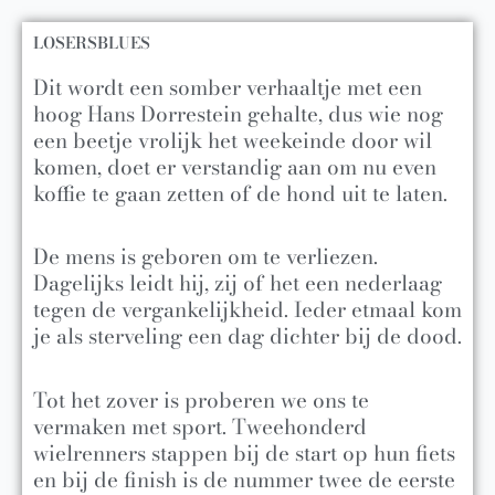
LOSERSBLUES
Dit wordt een somber verhaaltje met een
hoog Hans Dorrestein gehalte, dus wie nog
een beetje vrolijk het weekeinde door wil
komen, doet er verstandig aan om nu even
koffie te gaan zetten of de hond uit te laten.
De mens is geboren om te verliezen.
Dagelijks leidt hij, zij of het een nederlaag
tegen de vergankelijkheid. Ieder etmaal kom
je als sterveling een dag dichter bij de dood.
Tot het zover is proberen we ons te
vermaken met sport. Tweehonderd
wielrenners stappen bij de start op hun fiets
en bij de finish is de nummer twee de eerste