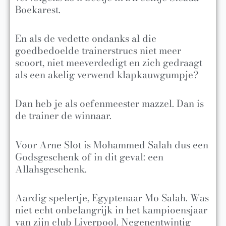
Boekarest.
En als de vedette ondanks al die
goedbedoelde trainerstrucs niet meer
scoort, niet meeverdedigt en zich gedraagt
als een akelig verwend klapkauwgumpje?
Dan heb je als oefenmeester mazzel. Dan is
de trainer de winnaar.
Voor Arne Slot is Mohammed Salah dus een
Godsgeschenk of in dit geval: een
Allahsgeschenk.
Aardig spelertje, Egyptenaar Mo Salah. Was
niet echt onbelangrijk in het kampioensjaar
van zijn club Liverpool. Negenentwintig