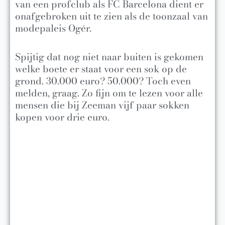
van een profclub als FC Barcelona dient er
onafgebroken uit te zien als de toonzaal van
modepaleis Ogér.
Spijtig dat nog niet naar buiten is gekomen
welke boete er staat voor een sok op de
grond. 30.000 euro? 50.000? Toch even
melden, graag. Zo fijn om te lezen voor alle
mensen die bij Zeeman vijf paar sokken
kopen voor drie euro.