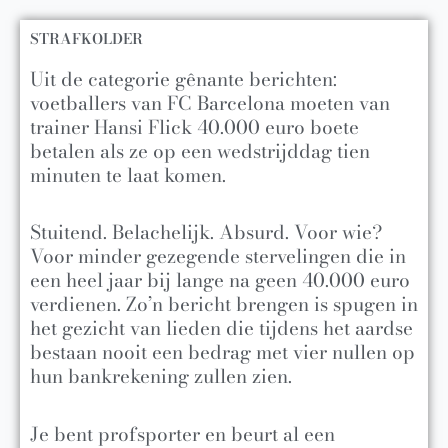
STRAFKOLDER
Uit de categorie gênante berichten:
voetballers van FC Barcelona moeten van
trainer Hansi Flick 40.000 euro boete
betalen als ze op een wedstrijddag tien
minuten te laat komen.
Stuitend. Belachelijk. Absurd. Voor wie?
Voor minder gezegende stervelingen die in
een heel jaar bij lange na geen 40.000 euro
verdienen. Zo’n bericht brengen is spugen in
het gezicht van lieden die tijdens het aardse
bestaan nooit een bedrag met vier nullen op
hun bankrekening zullen zien.
Je bent profsporter en beurt al een