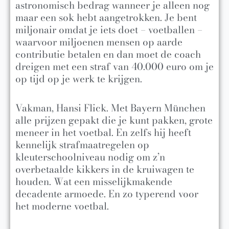
astronomisch bedrag wanneer je alleen nog
maar een sok hebt aangetrokken. Je bent
miljonair omdat je iets doet – voetballen –
waarvoor miljoenen mensen op aarde
contributie betalen en dan moet de coach
dreigen met een straf van 40.000 euro om je
op tijd op je werk te krijgen.
Vakman, Hansi Flick. Met Bayern München
alle prijzen gepakt die je kunt pakken, grote
meneer in het voetbal. En zelfs hij heeft
kennelijk strafmaatregelen op
kleuterschoolniveau nodig om z’n
overbetaalde kikkers in de kruiwagen te
houden. Wat een misselijkmakende
decadente armoede. En zo typerend voor
het moderne voetbal.