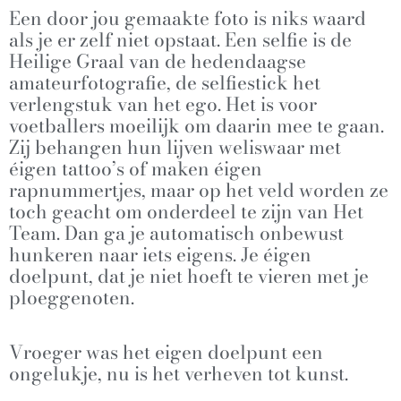
Een door jou gemaakte foto is niks waard
als je er zelf niet opstaat. Een selfie is de
Heilige Graal van de hedendaagse
amateurfotografie, de selfiestick het
verlengstuk van het ego. Het is voor
voetballers moeilijk om daarin mee te gaan.
Zij behangen hun lijven weliswaar met
éigen tattoo’s of maken éigen
rapnummertjes, maar op het veld worden ze
toch geacht om onderdeel te zijn van Het
Team. Dan ga je automatisch onbewust
hunkeren naar iets eigens. Je éigen
doelpunt, dat je niet hoeft te vieren met je
ploeggenoten.
Vroeger was het eigen doelpunt een
ongelukje, nu is het verheven tot kunst.