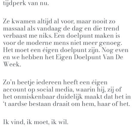
tijdperk van nu.
Ze kwamen altijd al voor, maar nooit zo
massaal als vandaag de dag en die trend
verbaast me niks. Een doelpunt maken is
voor de moderne mens niet meer genoeg.
Het moet een éigen doelpunt zijn. Nog even
en we hebben het Eigen Doelpunt Van De
Week.
Zo’n beetje iedereen heeft een éigen
account op social media, waarin hij, zij of
het onmiskenbaar duidelijk maakt dat het in
‘t aardse bestaan draait om hem, haar of het.
Ik vind, ik moet, ik wil.