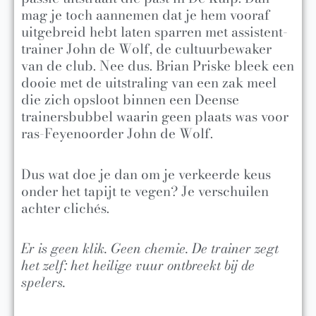
mag je toch aannemen dat je hem vooraf
uitgebreid hebt laten sparren met assistent-
trainer John de Wolf, de cultuurbewaker
van de club. Nee dus. Brian Priske bleek een
dooie met de uitstraling van een zak meel
die zich opsloot binnen een Deense
trainersbubbel waarin geen plaats was voor
ras-Feyenoorder John de Wolf.
Dus wat doe je dan om je verkeerde keus
onder het tapijt te vegen? Je verschuilen
achter clichés.
Er is geen klik. Geen chemie. De trainer zegt
het zelf: het heilige vuur ontbreekt bij de
spelers.